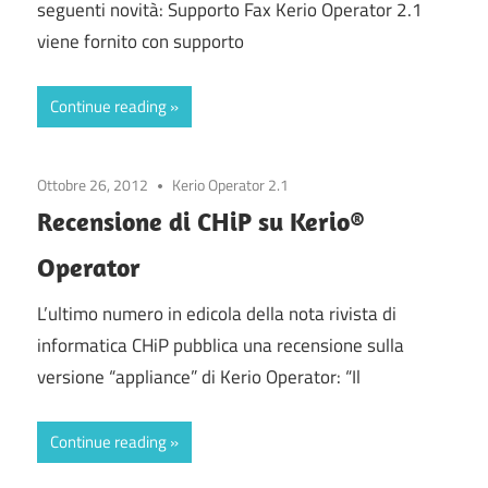
seguenti novità: Supporto Fax Kerio Operator 2.1
viene fornito con supporto
Continue reading
Ottobre 26, 2012
Kerio Operator 2.1
Recensione di CHiP su Kerio®
Operator
L’ultimo numero in edicola della nota rivista di
informatica CHiP pubblica una recensione sulla
versione “appliance” di Kerio Operator: “Il
Continue reading