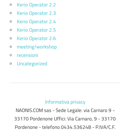
Kerio Operator 2.2
Kerio Operator 2.3
Kerio Operator 2.4
Kerio Operator 2.5
Kerio Operator 2.6
meeting/workshop
recensioni
Uncategorized
Informativa privacy
NAONIS.COM sas - Sede Legale: via Carnaro 9 -
33170 Pordenone Uffici: Via Carnaro, 9 - 33170
Pordenone - telefono 0434.536248 - P.IVA/C.F.