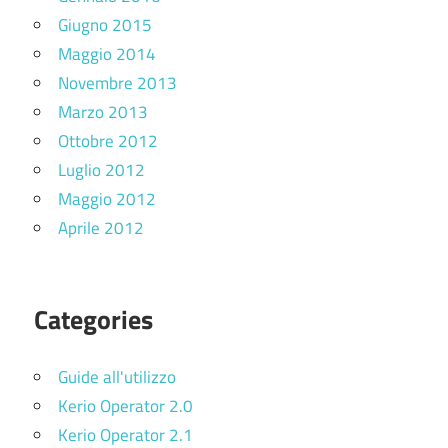
Giugno 2015
Maggio 2014
Novembre 2013
Marzo 2013
Ottobre 2012
Luglio 2012
Maggio 2012
Aprile 2012
Categories
Guide all'utilizzo
Kerio Operator 2.0
Kerio Operator 2.1