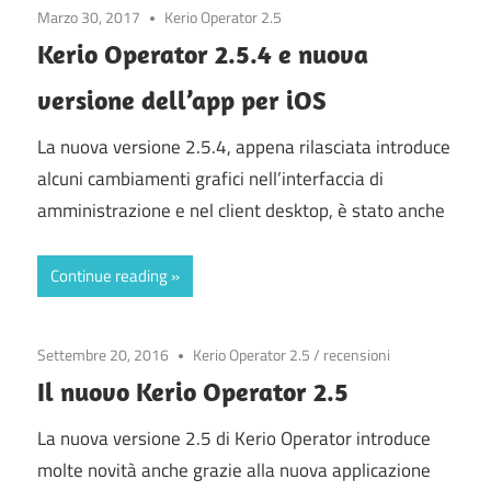
Marzo 30, 2017
Kerio Operator 2.5
Kerio Operator 2.5.4 e nuova
versione dell’app per iOS
La nuova versione 2.5.4, appena rilasciata introduce
alcuni cambiamenti grafici nell’interfaccia di
amministrazione e nel client desktop, è stato anche
Continue reading
Settembre 20, 2016
Kerio Operator 2.5
/
recensioni
Il nuovo Kerio Operator 2.5
La nuova versione 2.5 di Kerio Operator introduce
molte novità anche grazie alla nuova applicazione