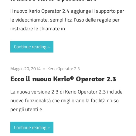
Il nuovo Kerio Operator 2.4 aggiunge il supporto per
le videochiamate, semplifica l’uso delle regole per
instradare le chiamate in
Continue reading
Maggio 20, 2014
Kerio Operator 2.3
Ecco il nuovo Kerio® Operator 2.3
La nuova versione 2.3 di Kerio Operator 2.3 include
nuove funzionalità che migliorano la facilità d’uso
per gli utenti e
Continue reading