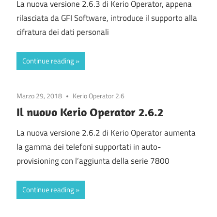
La nuova versione 2.6.3 di Kerio Operator, appena
rilasciata da GFI Software, introduce il supporto alla
cifratura dei dati personali
Continue reading
Marzo 29, 2018
Kerio Operator 2.6
Il nuovo Kerio Operator 2.6.2
La nuova versione 2.6.2 di Kerio Operator aumenta
la gamma dei telefoni supportati in auto-
provisioning con l’aggiunta della serie 7800
Continue reading