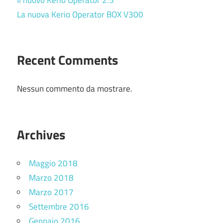
Il nuovo Kerio Operator 2.5
La nuova Kerio Operator BOX V300
Recent Comments
Nessun commento da mostrare.
Archives
Maggio 2018
Marzo 2018
Marzo 2017
Settembre 2016
Gennaio 2016