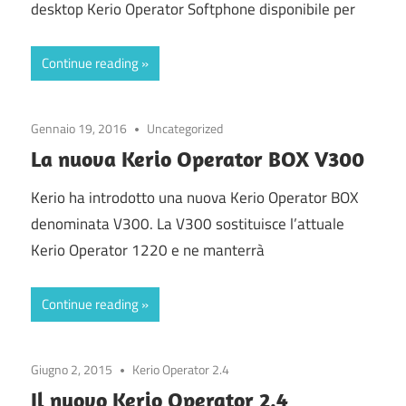
desktop Kerio Operator Softphone disponibile per
Continue reading
Gennaio 19, 2016
Uncategorized
La nuova Kerio Operator BOX V300
Kerio ha introdotto una nuova Kerio Operator BOX
denominata V300. La V300 sostituisce l’attuale
Kerio Operator 1220 e ne manterrà
Continue reading
Giugno 2, 2015
Kerio Operator 2.4
Il nuovo Kerio Operator 2.4