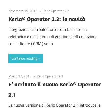
Novembre 19, 2013
Kerio Operator 2.2
Kerio® Operator 2.2: le novità
Integrazione con Salesforce.com Un sistema
telefonico e un sistema di gestione della relazione
con il cliente ( CRM ) sono
Continue reading
Marzo 17, 2013
Kerio Operator 2.1
E’ arrivato il nuovo Kerio® Operator
2.1
La nuova versione di Kerio Operator 2.1 introduce le