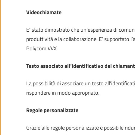
Videochiamate
E’ stato dimostrato che un’esperienza di comunic
produttività e la collaborazione. E’ supportato 
Polycom VVX.
Testo associato all’identificativo del chiamant
La possibilità di associare un testo all’identific
rispondere in modo appropriato.
Regole personalizzate
Grazie alle regole personalizzate è possibile ridu