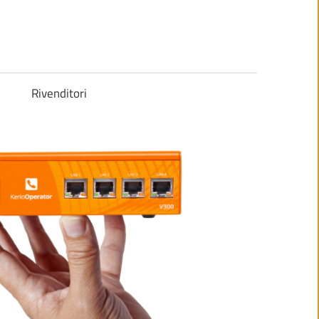
Rivenditori