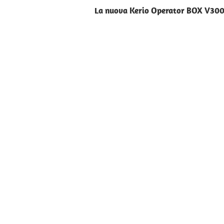
La nuova Kerio Operator BOX V30