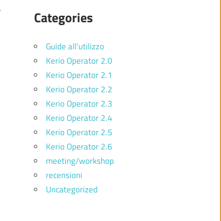
0
Categories
Guide all'utilizzo
Kerio Operator 2.0
Kerio Operator 2.1
Kerio Operator 2.2
Kerio Operator 2.3
Kerio Operator 2.4
Kerio Operator 2.5
Kerio Operator 2.6
meeting/workshop
recensioni
Uncategorized