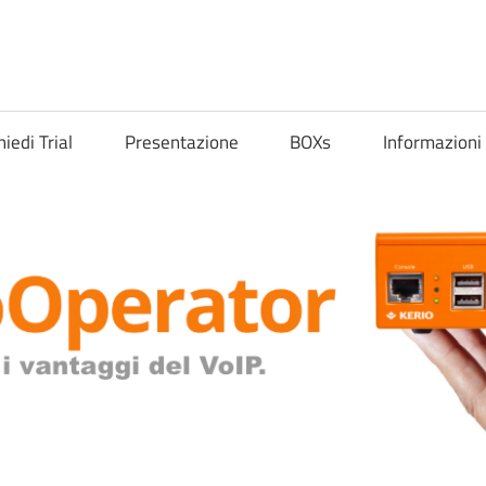
hiedi Trial
Presentazione
BOXs
Informazioni