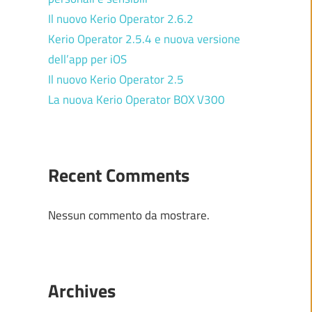
Il nuovo Kerio Operator 2.6.2
Kerio Operator 2.5.4 e nuova versione
dell’app per iOS
Il nuovo Kerio Operator 2.5
La nuova Kerio Operator BOX V300
Recent Comments
Nessun commento da mostrare.
Archives