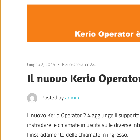
Giugno 2, 2015
Kerio Operator 2.4
Il nuovo Kerio Operato
Posted by
admin
Il nuovo Kerio Operator 2.4 aggiunge il supporto 
instradare le chiamate in uscita sulle diverse in
l’instradamento delle chiamate in ingresso.