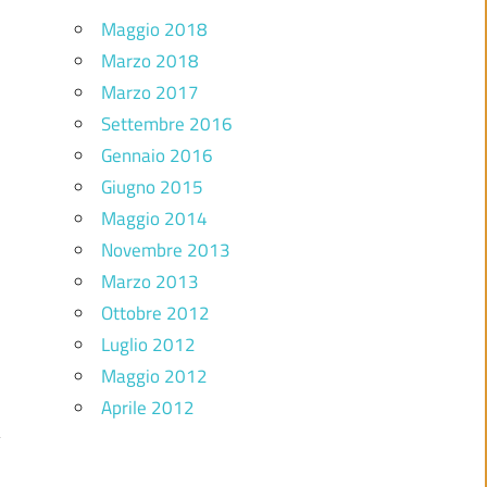
Maggio 2018
Marzo 2018
Marzo 2017
Settembre 2016
Gennaio 2016
Giugno 2015
Maggio 2014
Novembre 2013
Marzo 2013
Ottobre 2012
Luglio 2012
Maggio 2012
Aprile 2012