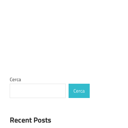
Cerca
Cerca
Recent Posts