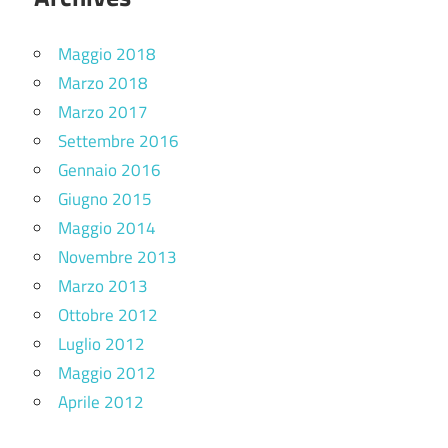
Maggio 2018
Marzo 2018
Marzo 2017
Settembre 2016
Gennaio 2016
Giugno 2015
Maggio 2014
Novembre 2013
Marzo 2013
Ottobre 2012
Luglio 2012
Maggio 2012
Aprile 2012