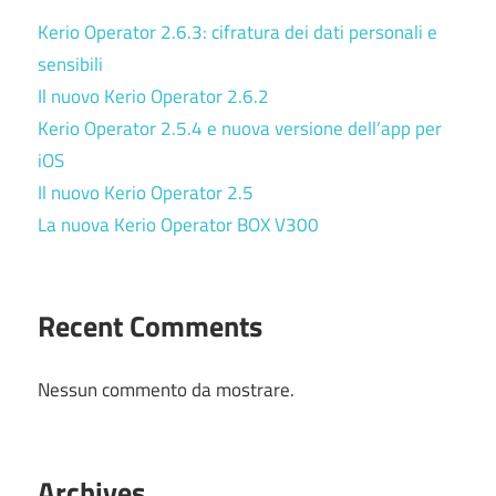
Kerio Operator 2.6.3: cifratura dei dati personali e
sensibili
Il nuovo Kerio Operator 2.6.2
Kerio Operator 2.5.4 e nuova versione dell’app per
iOS
Il nuovo Kerio Operator 2.5
La nuova Kerio Operator BOX V300
Recent Comments
Nessun commento da mostrare.
Archives