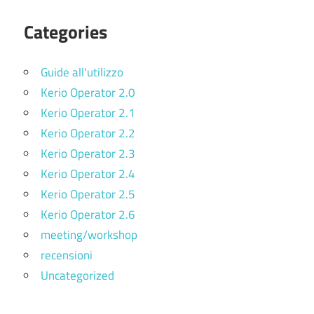
Categories
Guide all'utilizzo
Kerio Operator 2.0
Kerio Operator 2.1
Kerio Operator 2.2
Kerio Operator 2.3
Kerio Operator 2.4
Kerio Operator 2.5
Kerio Operator 2.6
meeting/workshop
recensioni
Uncategorized