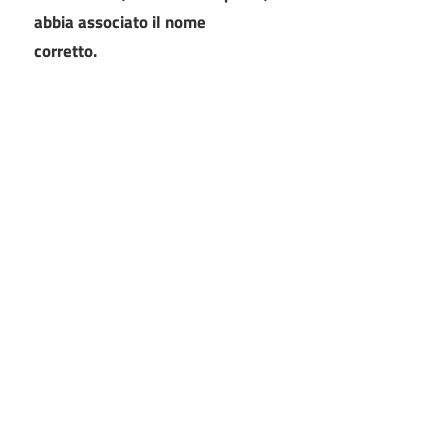
abbia associato il nome
corretto.