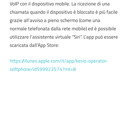
VoIP con il dispositivo mobile. La ricezione di una
chiamata quando il dispositivo è bloccato è più facile
grazie all’avviso a pieno schermo (come una
normale telefonata dalla rete mobile) ed è possibile
utilizzare l’assistente virtuale “Siri”. L’app può essere
scaricata dall’App Store:
https://itunes.apple.com/it/app/kerio-operator-
softphone/id599923574?mt=8