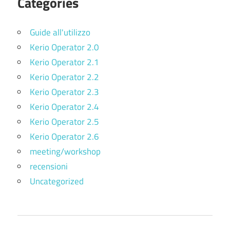
Categories
Guide all'utilizzo
Kerio Operator 2.0
Kerio Operator 2.1
Kerio Operator 2.2
Kerio Operator 2.3
Kerio Operator 2.4
Kerio Operator 2.5
Kerio Operator 2.6
meeting/workshop
recensioni
Uncategorized