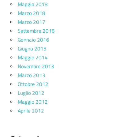
Maggio 2018
Marzo 2018
Marzo 2017
Settembre 2016
Gennaio 2016
Giugno 2015
Maggio 2014
Novembre 2013
Marzo 2013
Ottobre 2012
Luglio 2012
Maggio 2012
Aprile 2012