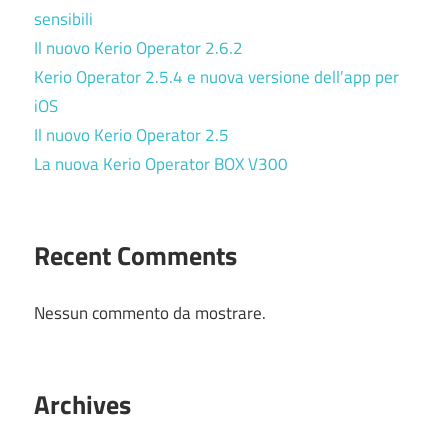
sensibili
Il nuovo Kerio Operator 2.6.2
Kerio Operator 2.5.4 e nuova versione dell’app per
iOS
Il nuovo Kerio Operator 2.5
La nuova Kerio Operator BOX V300
Recent Comments
Nessun commento da mostrare.
Archives