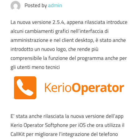
Posted by
admin
La nuova versione 2.5.4, appena rilasciata introduce
alcuni cambiamenti grafici nell’interfaccia di
amministrazione e nel client desktop, è stato anche
introdotto un nuovo logo, che rende più
comprensibile la funzione del programma anche per
gli utenti meno tecnici
E’ stata anche rilasciata la nuova versione dell’app
Kerio Operator Softphone per iOS che ora utilizza il
CallKit per migliorare l’integrazione del telefono